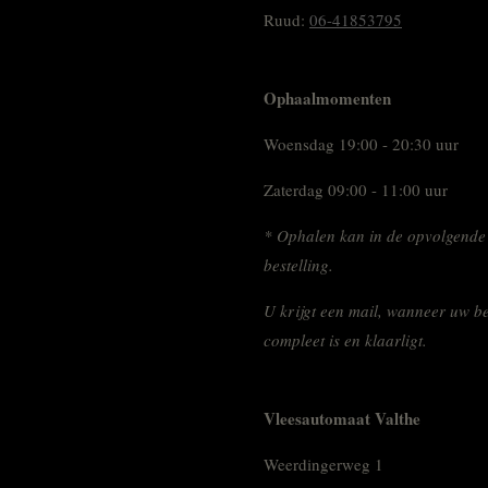
Ruud:
06-41853795
Ophaalmomenten
Woensdag 19:00 - 20:30 uur
Zaterdag 09:00 - 11:00 uur
* Ophalen kan in de opvolgende
bestelling.
U krijgt een mail, wanneer uw be
compleet is en klaarligt.
Vleesautomaat Valthe
Weerdingerweg 1