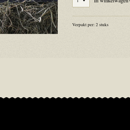
In winkelwagen
Verpakt per: 2 stuks